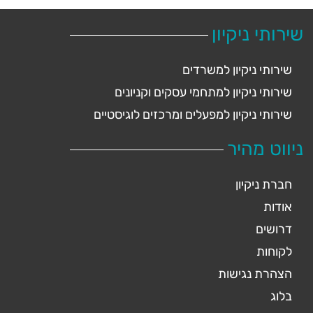
שירותי ניקיון
שירותי ניקיון למשרדים
שירותי ניקיון למתחמי עסקים וקניונים
שירותי ניקיון למפעלים ומרכזים לוגיסטיים
ניווט מהיר
חברת ניקיון
אודות
דרושים
לקוחות
הצהרת נגישות
בלוג