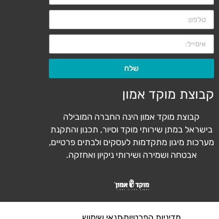
שלח
קבוצת מוקד אמון
קבוצת מוקד אמון הינה החברה המובילה
בישראל במתן שירותי מוקד וסיור, תכנון והתקנת
מערכות מיגון מתקדמות לעסקים ולבתים פרטיים,
אבטחה ושמירה ושירותי ניקיון ואחזקה.
מדיניות הפרטיות
תנאי שימוש