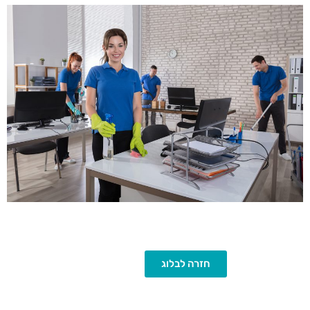
חזרה לבלוג