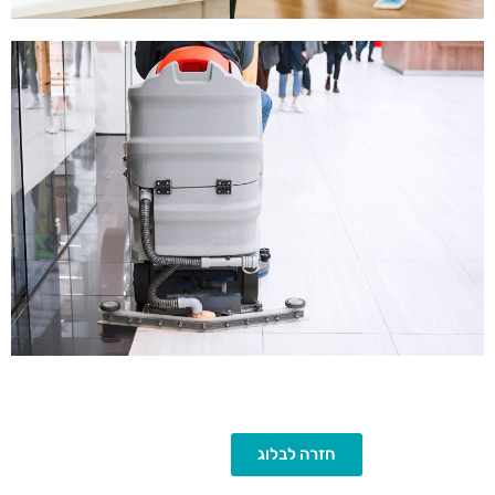
חזרה לבלוג