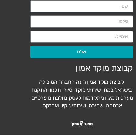
שלח
קבוצת מוקד אמון
קבוצת מוקד אמון הינה החברה המובילה
בישראל במתן שירותי מוקד וסיור, תכנון והתקנת
מערכות מיגון מתקדמות לעסקים ולבתים פרטיים,
אבטחה ושמירה ושירותי ניקיון ואחזקה.