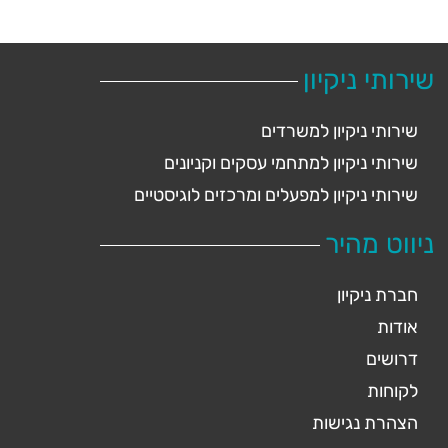
שירותי ניקיון
שירותי ניקיון למשרדים
שירותי ניקיון למתחמי עסקים וקניונים
שירותי ניקיון למפעלים ומרכזים לוגיסטיים
ניווט מהיר
חברת ניקיון
אודות
דרושים
לקוחות
הצהרת נגישות