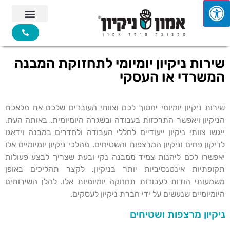
שירות ניקיון יומיומי לתחזוקת המבנה
המשרדי או העסקי
שירות ניקיון יומיומי יחסוך לכם וצוותי העובדים שלכם את מלאכת
הניקיון ויאפשר התרכזות בעבודה ובשגרה היומיומית. באותה העת,
ייגשו צוותי ניקיון ייעודיים לחללי העבודה ולחדרים במבנה וידאגו
לריקון פחים וניקיון המרצפות והשטיחים. מהלכי ניקיון יומיומיים אלו
יאפשרו לכם ליהנות צמיד ממבנה נקי ובעת שצריך לבצע פעולות
תקופתיות אינטנסיביות יותר בניקיון, לקצר תהליכים באופן
משמעותי הודות לעבודות תחזוקה יומיומיות אלו. להלן השירותים
היומיומיים שנעשים על ידי חברת ניקיון לעסקים.
ניקיון מרצפות ושטיחים