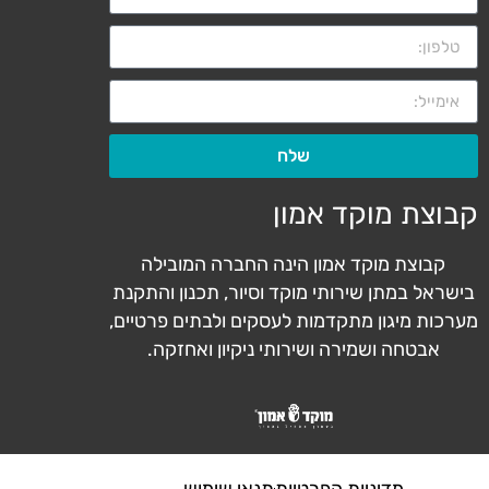
שלח
קבוצת מוקד אמון
קבוצת מוקד אמון הינה החברה המובילה
בישראל במתן שירותי מוקד וסיור, תכנון והתקנת
מערכות מיגון מתקדמות לעסקים ולבתים פרטיים,
אבטחה ושמירה ושירותי ניקיון ואחזקה.
מדיניות הפרטיות
תנאי שימוש