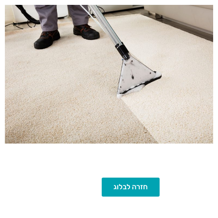
חזרה לבלוג