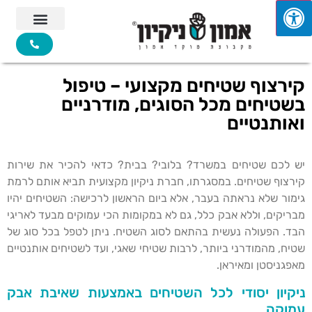
קירצוף שטיחים מקצועי – טיפול
בשטיחים מכל הסוגים, מודרניים
ואותנטיים
יש לכם שטיחים במשרד? בלובי? בבית? כדאי להכיר את שירות
קירצוף שטיחים. במסגרתו, חברת ניקיון מקצועית תביא אותם לרמת
גימור שלא נראתה בעבר, אלא ביום הראשון לרכישה: השטיחים יהיו
מבריקים, וללא אבק כלל, גם לא במקומות הכי עמוקים מבעד לאריגי
הבד. הפעולה נעשית בהתאם לסוג השטיח. ניתן לטפל בכל סוג של
שטיח, מהמודרני ביותר, לרבות שטיחי שאגי, ועד לשטיחים אותנטיים
מאפגניסטן ומאיראן.
ניקיון יסודי לכל השטיחים באמצעות שאיבת אבק
עמוקה