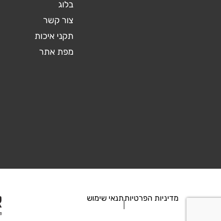
בלוג
צור קשר
תקני איכות
מפת אתר
מדיניות הפרטיות
תנאי שימוש