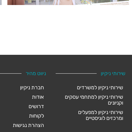
שירותי ניקיון
ניווט מהיר
שירותי ניקיון למשרדים
חברת ניקיון
שירותי ניקיון למתחמי עסקים
אודות
וקניונים
דרושים
שירותי ניקיון למפעלים
לקוחות
ומרכזים לוגיסטיים
הצהרת נגישות