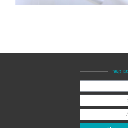
מנו קשר