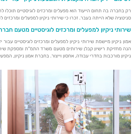
רק בחברה בה תחום הייעוד הוא מפעלים ומרכזים לוגיסטיים תוכלו לה
סניטציה שלא הייתה בעבר. זכרו כי שירותי ניקיון למפעלים ומרכזים 
שירותי ניקיון למפעלים ומרכזים לוגיסטיים מטעם חברת א
אמון ניקיון מיישמת שירותי ניקיון למפעלים ומרכזים לוגיסטיים עב
הנה מחזיקת רישיון קבלן שירותים מטעם משרד התמ"ת ומספקת שירות
ניקיון מורכבות בחדרי עבודה, אחסון וייצור. בחברת אמון ניקיון, המפע