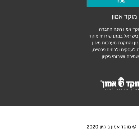
שלח
מוקד אמון
קד אמון הינה החברה
בישראל במתן שירותי מוקד
נון והתקנת מערכות מיגון
לעסקים ולבתים פרטיים,
ירה ושירותי ניקיון
© מוקד אמון ניקיון 2020