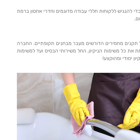
כדי להנגיש ללקוחות חללי עבודה מדוגמים וחדרי אחסון ברמת
ם.
ה על תקנים מחמירים הדורשים מעבר מבחנים תקופתיים. החברה
 את כל משימות הניקיון, החל משירותי הבסיס ועד למשימות
ון יסודי ומהוקצע!