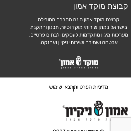
קבוצת מוקד אמון
קבוצת מוקד אמון הינה החברה המובילה
בישראל במתן שירותי מוקד וסיור, תכנון והתקנת
מערכות מיגון מתקדמות לעסקים ולבתים פרטיים,
אבטחה ושמירה ושירותי ניקיון ואחזקה.
מדיניות הפרטיות
תנאי שימוש