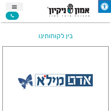
בין לקוחותינו