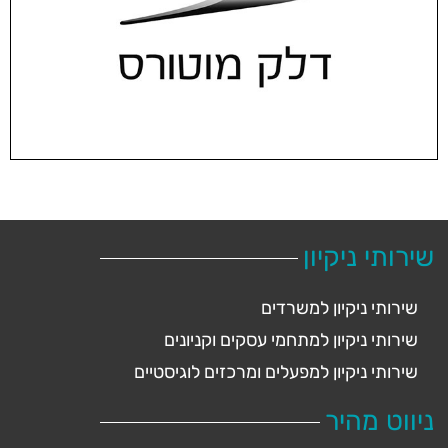
שירותי ניקיון
שירותי ניקיון למשרדים
שירותי ניקיון למתחמי עסקים וקניונים
שירותי ניקיון למפעלים ומרכזים לוגיסטיים
ניווט מהיר