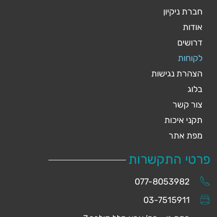
חברת ניקיון
אודות
דרושים
לקוחות
הצהרת נגישות
בלוג
צור קשר
תקני איכות
מפת אתר
פרטי התקשרות
077-8053982
03-7515911