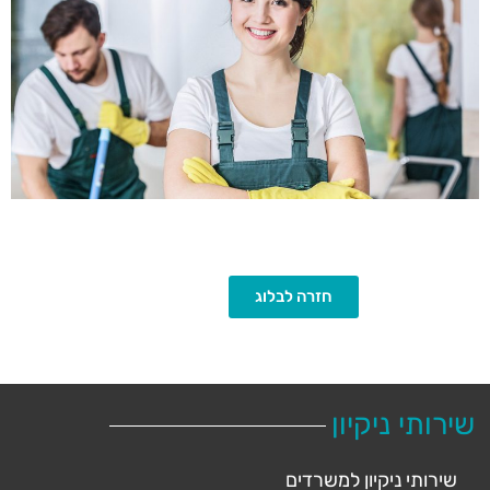
חזרה לבלוג
שירותי ניקיון
שירותי ניקיון למשרדים