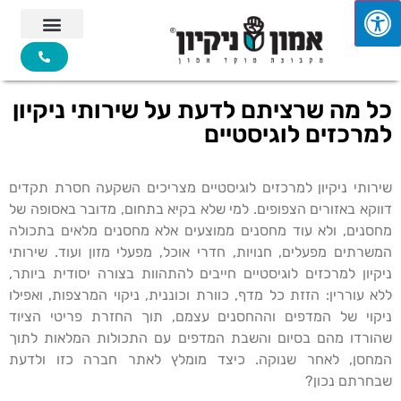
כל מה שרציתם לדעת על שירותי ניקיון
למרכזים לוגיסטיים
שירותי ניקיון למרכזים לוגיסטיים מצריכים השקעה חסרת תקדים
דווקא באזורים הצפופים. למי שלא בקיא בתחום, מדובר באסופה של
מחסנים, ולא עוד מחסנים ממוצעים אלא מחסנים מלאים בתכולה
המשרתים מפעלים, חנויות, חדרי אוכל, מפעלי מזון ועוד. שירותי
ניקיון למרכזים לוגיסטיים חייבים להתהוות בצורה יסודית ביותר,
ללא עוררין: הזזת כל מדף, כוורת וכוננית, ניקוי המרצפות, ואפילו
ניקוי של המדפים וההחסנים עצמם, תוך החזרת פריטי הציוד
שהורדו מהם בסיום והשבת המדפים עם התכולות המלאות לתוך
המחסן, לאחר שנוקה. כיצד מומלץ לאתר חברה כזו ולדעת
שבחרתם נכון?