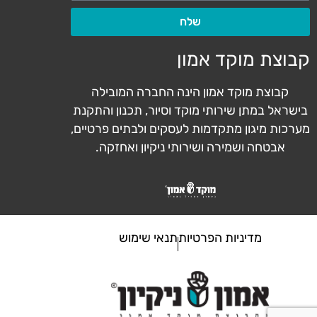
שלח
קבוצת מוקד אמון
קבוצת מוקד אמון הינה החברה המובילה
בישראל במתן שירותי מוקד וסיור, תכנון והתקנת
מערכות מיגון מתקדמות לעסקים ולבתים פרטיים,
אבטחה ושמירה ושירותי ניקיון ואחזקה.
מדיניות הפרטיות
תנאי שימוש