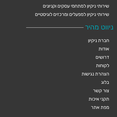
שירותי ניקיון למתחמי עסקים וקניונים
שירותי ניקיון למפעלים ומרכזים לוגיסטיים
ניווט מהיר
חברת ניקיון
אודות
דרושים
לקוחות
הצהרת נגישות
בלוג
צור קשר
תקני איכות
מפת אתר