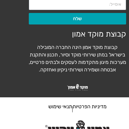
שלח
קבוצת מוקד אמון
קבוצת מוקד אמון הינה החברה המובילה
בישראל במתן שירותי מוקד וסיור, תכנון והתקנת
מערכות מיגון מתקדמות לעסקים ולבתים פרטיים,
אבטחה ושמירה ושירותי ניקיון ואחזקה.
מדיניות הפרטיות
תנאי שימוש