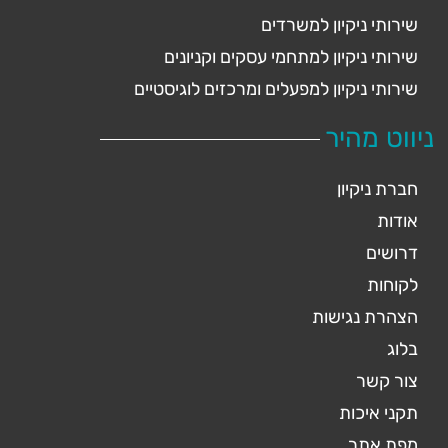
שירותי ניקיון למשרדים
שירותי ניקיון למתחמי עסקים וקניונים
שירותי ניקיון למפעלים ומרכזים לוגיסטיים
ניווט מהיר
חברת ניקיון
אודות
דרושים
לקוחות
הצהרת נגישות
בלוג
צור קשר
תקני איכות
מפת אתר