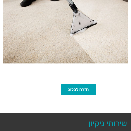
חזרה לבלוג
שירותי ניקיון